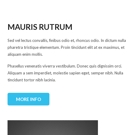
MAURIS RUTRUM
Sed vel lectus convallis, finibus odio et, rhoncus odio. In dictum nulla
pharetra tristique elementum. Proin tincidunt elit at ex maximus, et
aliquam enim mollis.
Phasellus venenatis viverra vestibulum. Donec quis dignissim orci.
Aliquam a sem imperdiet, molestie sapien eget, semper nibh. Nulla
tincidunt tortor nibh lacinia.
MORE INFO