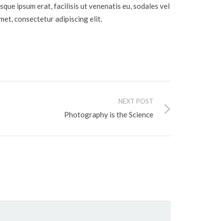
sque ipsum erat, facilisis ut venenatis eu, sodales vel
met, consectetur adipiscing elit.
NEXT POST
Photography is the Science