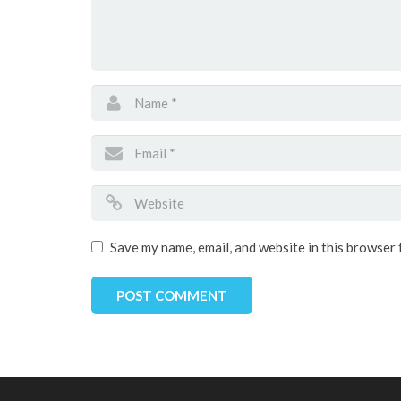
Save my name, email, and website in this browser 