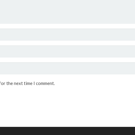
for the next time I comment.