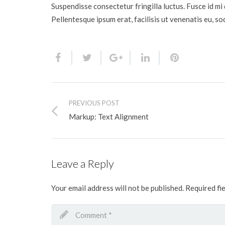
Suspendisse consectetur fringilla luctus. Fusce id mi 
Pellentesque ipsum erat, facilisis ut venenatis eu, so
PREVIOUS POST
Markup: Text Alignment
Leave a Reply
Your email address will not be published.
Required fi